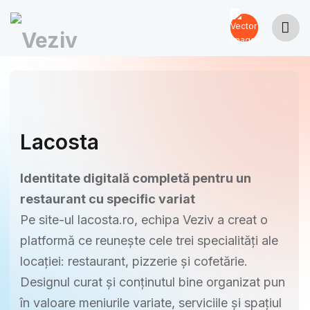
Lacosta
Identitate digitală completă pentru un
restaurant cu specific variat
Pe site-ul lacosta.ro, echipa Veziv a creat o
platformă ce reunește cele trei specialități ale
locației: restaurant, pizzerie și cofetărie.
Designul curat și conținutul bine organizat pun
în valoare meniurile variate, serviciile și spațiul