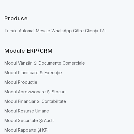
Produse
Trimite Automat Mesaje WhatsApp Către Clienții Tăi
Module ERP/CRM
Modul Vânzări Și Documente Comerciale
Modul Planificare Și Execuție
Modul Producție
Modul Aprovizionare Și Stocuri
Modul Financiar Și Contabilitate
Modul Resurse Umane
Modul Securitate Și Audit
Modul Rapoarte Și KPI