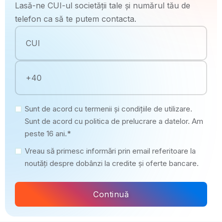
Lasă-ne CUI-ul societății tale și numărul tău de
telefon ca să te putem contacta.
Sunt de acord cu termenii și condițiile de utilizare.
Sunt de acord cu politica de prelucrare a datelor. Am
peste 16 ani.*
Vreau să primesc informări prin email referitoare la
noutăți despre dobânzi la credite și oferte bancare.
Continuă