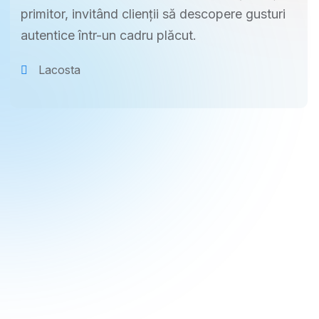
primitor, invitând clienții să descopere gusturi
autentice într-un cadru plăcut.
Lacosta