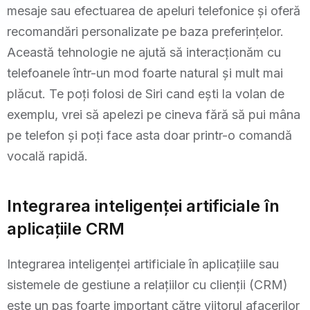
mesaje sau efectuarea de apeluri telefonice și oferă
recomandări personalizate pe baza preferințelor.
Această tehnologie ne ajută să interacționăm cu
telefoanele într-un mod foarte natural și mult mai
plăcut. Te poți folosi de Siri cand ești la volan de
exemplu, vrei să apelezi pe cineva fără să pui mâna
pe telefon și poți face asta doar printr-o comandă
vocală rapidă.
Integrarea inteligenței artificiale în
aplicațiile CRM
Integrarea inteligenței artificiale în aplicațiile sau
sistemele de gestiune a relațiilor cu clienții (CRM)
este un pas foarte important către viitorul afacerilor