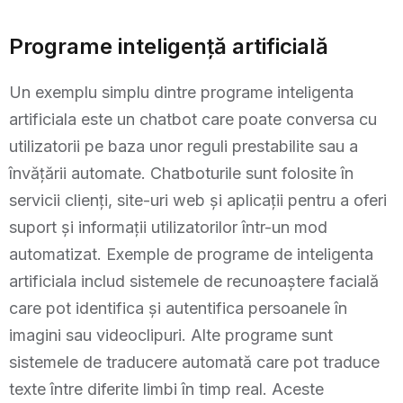
Programe inteligență artificială
Un exemplu simplu dintre programe inteligenta
artificiala este un chatbot care poate conversa cu
utilizatorii pe baza unor reguli prestabilite sau a
învățării automate. Chatboturile sunt folosite în
servicii clienți, site-uri web și aplicații pentru a oferi
suport și informații utilizatorilor într-un mod
automatizat. Exemple de programe de inteligenta
artificiala includ sistemele de recunoaștere facială
care pot identifica și autentifica persoanele în
imagini sau videoclipuri. Alte programe sunt
sistemele de traducere automată care pot traduce
texte între diferite limbi în timp real. Aceste