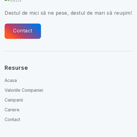
Destul de mici să ne pese, destul de mari să reușim!
Contact
Resurse
Acasa
Valoriile Companiei
Campanii
Cariere
Contact