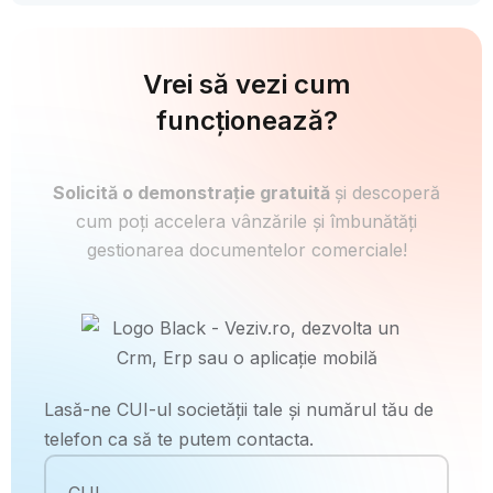
Vrei să vezi cum
funcționează?
Solicită o demonstrație gratuită
și descoperă
cum poți accelera vânzările și îmbunătăți
gestionarea documentelor comerciale!
Lasă-ne CUI-ul societății tale și numărul tău de
telefon ca să te putem contacta.