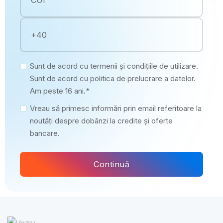
Sunt de acord cu termenii și condițiile de utilizare.
Sunt de acord cu politica de prelucrare a datelor.
Am peste 16 ani.*
Vreau să primesc informări prin email referitoare la
noutăți despre dobânzi la credite și oferte
bancare.
Continuă