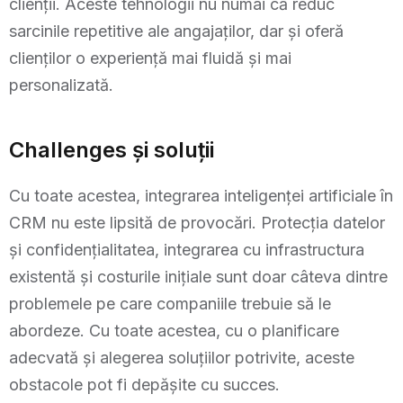
clienții. Aceste tehnologii nu numai că reduc
sarcinile repetitive ale angajaților, dar și oferă
clienților o experiență mai fluidă și mai
personalizată.
Challenges și soluții
Cu toate acestea, integrarea inteligenței artificiale în
CRM nu este lipsită de provocări. Protecția datelor
și confidențialitatea, integrarea cu infrastructura
existentă și costurile inițiale sunt doar câteva dintre
problemele pe care companiile trebuie să le
abordeze. Cu toate acestea, cu o planificare
adecvată și alegerea soluțiilor potrivite, aceste
obstacole pot fi depășite cu succes.