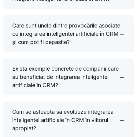
Care sunt unele dintre provocările asociate
cu integrarea inteligentei artificiale în CRM
și cum pot fi depasite?
Exista exemple concrete de companii care
au beneficiat de integrarea inteligentei
artificiale în CRM?
Cum se asteapta sa evolueze integrarea
inteligentei artificiale în CRM în viitorul
apropiat?