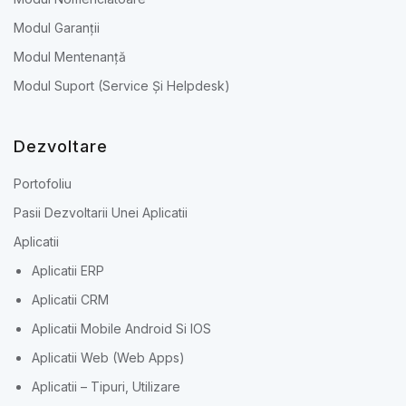
Modul Garanții
Modul Mentenanță
Modul Suport (Service Și Helpdesk)
Dezvoltare
Portofoliu
Pasii Dezvoltarii Unei Aplicatii
Aplicatii
Aplicatii ERP
Aplicatii CRM
Aplicatii Mobile Android Si IOS
Aplicatii Web (Web Apps)
Aplicatii – Tipuri, Utilizare