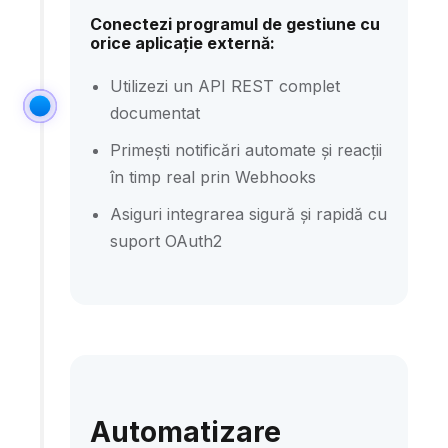
Conectezi programul de gestiune cu
orice aplicație externă:
Utilizezi un API REST complet
documentat
Primești notificări automate și reacții
în timp real prin Webhooks
Asiguri integrarea sigură și rapidă cu
suport OAuth2
Automatizare