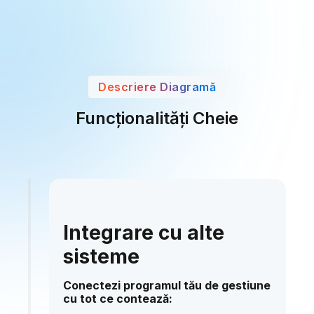
Descriere Diagramă
Funcționalități Cheie
Integrare cu alte
sisteme
Conectezi programul tău de gestiune
cu tot ce contează: