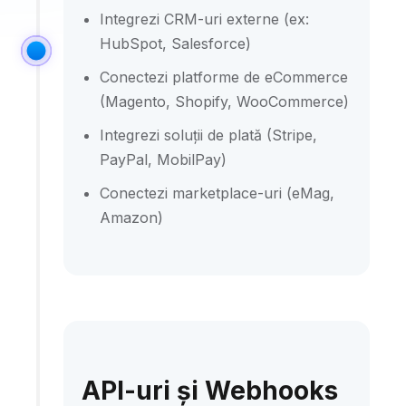
Integrezi CRM-uri externe (ex:
HubSpot, Salesforce)
Conectezi platforme de eCommerce
(Magento, Shopify, WooCommerce)
Integrezi soluții de plată (Stripe,
PayPal, MobilPay)
Conectezi marketplace-uri (eMag,
Amazon)
API-uri și Webhooks