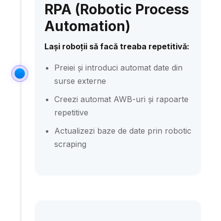
RPA (Robotic Process
Automation)
Lași roboții să facă treaba repetitivă:
Preiei și introduci automat date din
surse externe
Creezi automat AWB-uri și rapoarte
repetitive
Actualizezi baze de date prin robotic
scraping