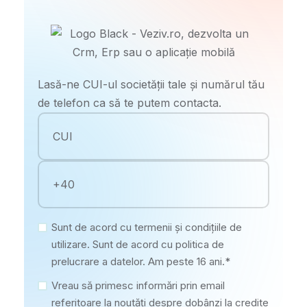
Lasă-ne CUI-ul societății tale și numărul tău
de telefon ca să te putem contacta.
Sunt de acord cu termenii și condițiile de
utilizare. Sunt de acord cu politica de
prelucrare a datelor. Am peste 16 ani.*
Vreau să primesc informări prin email
referitoare la noutăți despre dobânzi la credite