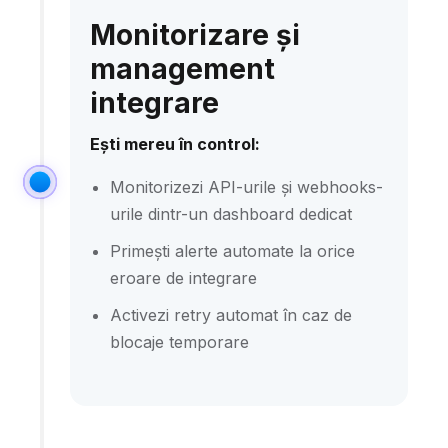
Monitorizare și
management
integrare
Ești mereu în control:
Monitorizezi API-urile și webhooks-
urile dintr-un dashboard dedicat
Primești alerte automate la orice
eroare de integrare
Activezi retry automat în caz de
blocaje temporare