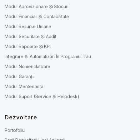
Modul Aprovizionare Și Stocuri
Modul Financiar Și Contabilitate
Modul Resurse Umane
Modul Securitate Și Audit
Modul Rapoarte Și KPI
Integrare Și Automatizări În Programul Tău
Modul Nomenclatoare
Modul Garanții
Modul Mentenanță
Modul Suport (Service Și Helpdesk)
Dezvoltare
Portofoliu