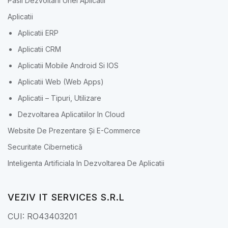
Pasii Dezvoltarii Unei Aplicatii
Aplicatii
Aplicatii ERP
Aplicatii CRM
Aplicatii Mobile Android Si IOS
Aplicatii Web (Web Apps)
Aplicatii – Tipuri, Utilizare
Dezvoltarea Aplicatiilor In Cloud
Website De Prezentare Și E-Commerce
Securitate Cibernetică
Inteligenta Artificiala In Dezvoltarea De Aplicatii
VEZIV IT SERVICES S.R.L
CUI: RO43403201