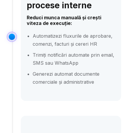
procese interne
Reduci munca manuală și crești
viteza de execuție:
Automatizezi fluxurile de aprobare,
comenzi, facturi și cereri HR
Trimiți notificări automate prin email,
SMS sau WhatsApp
Generezi automat documente
comerciale și administrative