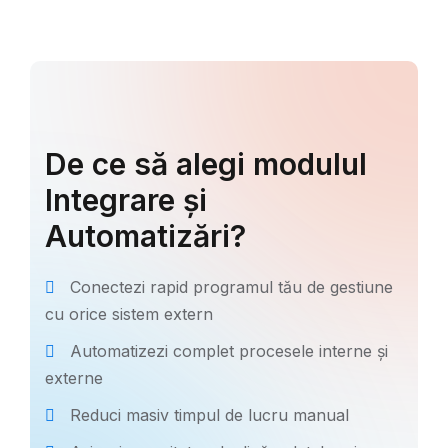
De ce să alegi modulul
Integrare și
Automatizări?
Conectezi rapid programul tău de gestiune
cu orice sistem extern
Automatizezi complet procesele interne și
externe
Reduci masiv timpul de lucru manual