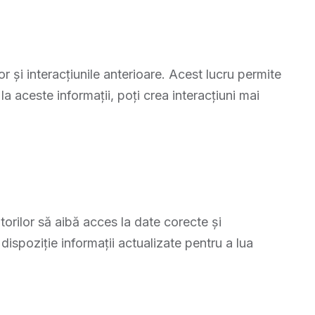
or și interacțiunile anterioare. Acest lucru permite
a aceste informații, poți crea interacțiuni mai
torilor să aibă acces la date corecte și
dispoziție informații actualizate pentru a lua