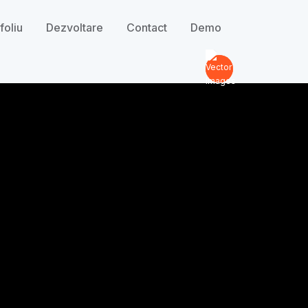
foliu
Dezvoltare
Contact
Demo