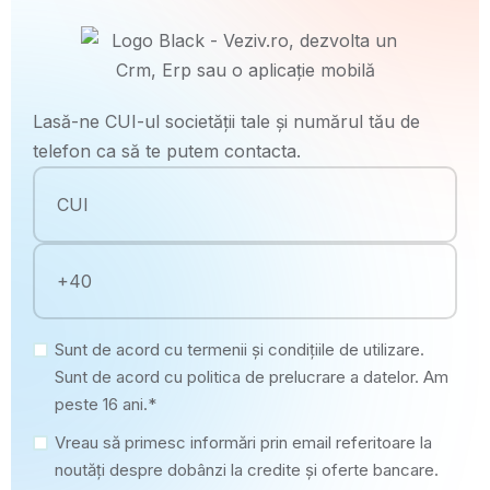
Lasă-ne CUI-ul societății tale și numărul tău de
telefon ca să te putem contacta.
Sunt de acord cu termenii și condițiile de utilizare.
Sunt de acord cu politica de prelucrare a datelor. Am
peste 16 ani.*
Vreau să primesc informări prin email referitoare la
noutăți despre dobânzi la credite și oferte bancare.