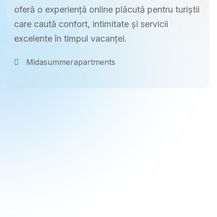
oferă o experiență online plăcută pentru turiștii
care caută confort, intimitate și servicii
excelente în timpul vacanței.
Midasummerapartments