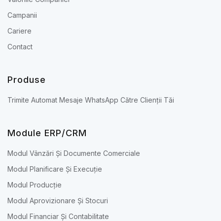
Campanii
Cariere
Contact
Produse
Trimite Automat Mesaje WhatsApp Către Clienții Tăi
Module ERP/CRM
Modul Vânzări Și Documente Comerciale
Modul Planificare Și Execuție
Modul Producție
Modul Aprovizionare Și Stocuri
Modul Financiar Și Contabilitate