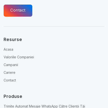
Contact
Resurse
Acasa
Valoriile Companiei
Campanii
Cariere
Contact
Produse
Trimite Automat Mesaje WhatsApp Către Clienții Tăi