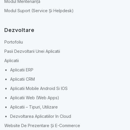
Modul Mentenanță
Modul Suport (Service Și Helpdesk)
Dezvoltare
Portofoliu
Pasii Dezvoltarii Unei Aplicatii
Aplicatii
Aplicatii ERP
Aplicatii CRM
Aplicatii Mobile Android Si IOS
Aplicatii Web (Web Apps)
Aplicatii – Tipuri, Utilizare
Dezvoltarea Aplicatiilor In Cloud
Website De Prezentare Și E-Commerce