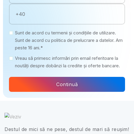
Sunt de acord cu termenii și condițiile de utilizare.
Sunt de acord cu politica de prelucrare a datelor. Am
peste 16 ani.*
Vreau să primesc informări prin email referitoare la
noutăți despre dobânzi la credite și oferte bancare.
Continuă
Destul de mici să ne pese, destul de mari să reușim!