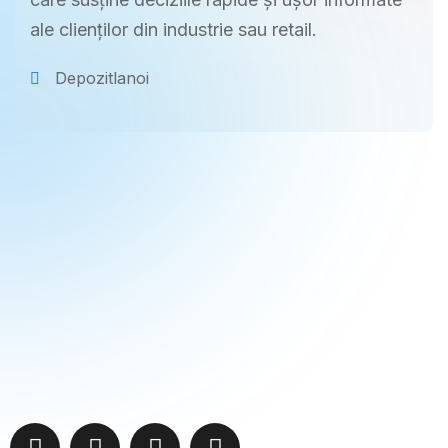
ale clienților din industrie sau retail.
Depozitlanoi