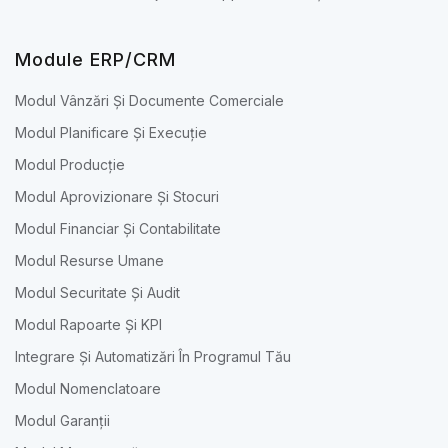
Module ERP/CRM
Modul Vânzări Și Documente Comerciale
Modul Planificare Și Execuție
Modul Producție
Modul Aprovizionare Și Stocuri
Modul Financiar Și Contabilitate
Modul Resurse Umane
Modul Securitate Și Audit
Modul Rapoarte Și KPI
Integrare Și Automatizări În Programul Tău
Modul Nomenclatoare
Modul Garanții