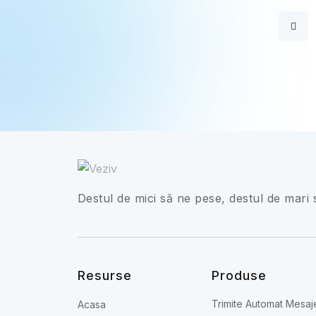
Destul de mici să ne pese, destul de mari 
Resurse
Produse
Trimite Automat Mesaj
Acasa