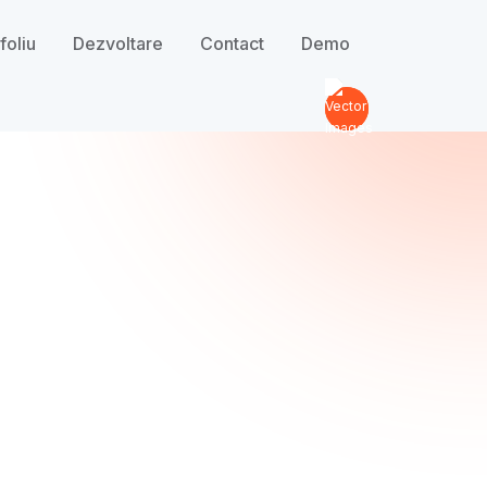
foliu
Dezvoltare
Contact
Demo