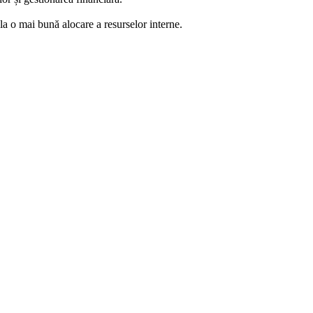
la o mai bună alocare a resurselor interne.