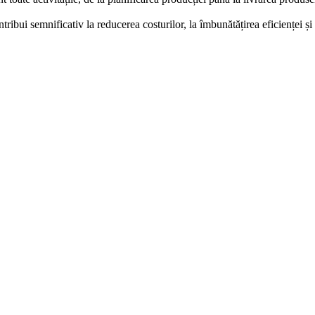
ibui semnificativ la reducerea costurilor, la îmbunătățirea eficienței și 